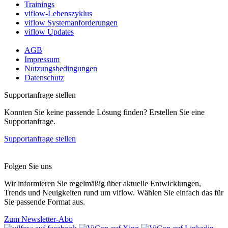
Trainings
viflow-Lebenszyklus
viflow Systemanforderungen
viflow Updates
AGB
Impressum
Nutzungsbedingungen
Datenschutz
Supportanfrage stellen
Konnten Sie keine passende Lösung finden? Erstellen Sie eine
Supportanfrage.
Supportanfrage stellen
Folgen Sie uns
Wir informieren Sie regelmäßig über aktuelle Entwicklungen,
Trends und Neuigkeiten rund um viflow. Wählen Sie einfach das für
Sie passende Format aus.
Zum Newsletter-Abo