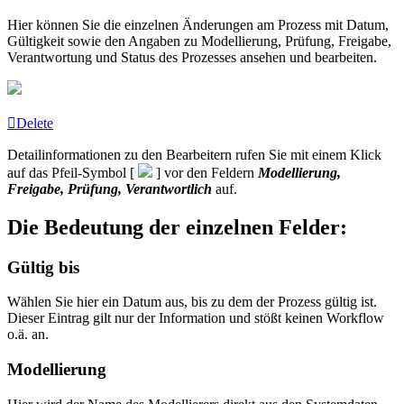
Hier können Sie die einzelnen Änderungen am Prozess mit Datum,
Gültigkeit sowie den Angaben zu Modellierung, Prüfung, Freigabe,
Verantwortung und Status des Prozesses ansehen und bearbeiten.
Delete
Detailinformationen zu den Bearbeitern rufen Sie mit einem Klick
auf das Pfeil-Symbol [
] vor den Feldern
Modellierung,
Freigabe, Prüfung, Verantwortlich
auf.
Die Bedeutung der einzelnen Felder:
Gültig bis
Wählen Sie hier ein Datum aus, bis zu dem der Prozess gültig ist.
Dieser Eintrag gilt nur der Information und stößt keinen Workflow
o.ä. an.
Modellierung