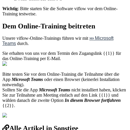
Wichtig
: Bitte starten Sie die Software viflow vor dem Online-
Training testweise.
Dem Online-Training beitreten
Unsere viflow-Online-Trainings führen wir mit
›››
Microsoft
Teams
durch.
Sie erhalten von uns vor dem Termin den Zugangslink {{1}} für
das Online-Training per E-Mail.
Bitte testen Sie vor dem Online-Training die Teilnahme über die
App
Microsoft Teams
oder einen Browser (keinerlei Installation
notwendig).
Sollten Sie die App
Microsoft Teams
nicht installiert haben, klicken
Sie zur Teilnahme am Meeting einfach auf den Link {{1}} und
wählen danach die zweite Option
In diesem Browser fortfahren
{{2}}.
Alle Artikel in Sonstige