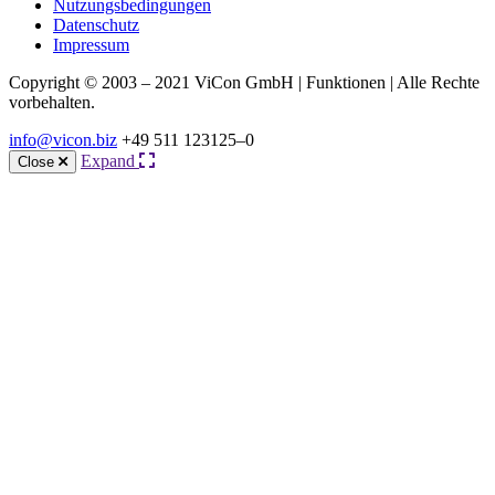
Nutzungsbedingungen
Datenschutz
Impressum
Copyright © 2003 – 2021 ViCon GmbH | Funktionen | Alle Rechte
vorbehalten.
info@vicon.biz
+49 511 123125–0
Expand
Close