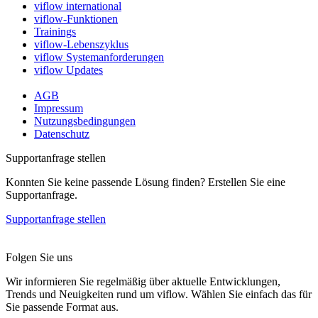
viflow international
viflow-Funktionen
Trainings
viflow-Lebenszyklus
viflow Systemanforderungen
viflow Updates
AGB
Impressum
Nutzungsbedingungen
Datenschutz
Supportanfrage stellen
Konnten Sie keine passende Lösung finden? Erstellen Sie eine
Supportanfrage.
Supportanfrage stellen
Folgen Sie uns
Wir informieren Sie regelmäßig über aktuelle Entwicklungen,
Trends und Neuigkeiten rund um viflow. Wählen Sie einfach das für
Sie passende Format aus.